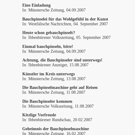
Eine Einladung
In: Münstersche Zeitung, 04.09.2007
Bauchpinselei für das Wohlgefühl in der Kunst
In: Westfälische Nachrichten, 04. September 2007
Heute schon gebauchpinselt?
In: Ibbenbürener Volkszeitung, 05. September 2007
Einmal bauchpinseln, bitte!
In: Münstersche Zeitung, 04.09.2007
Achtung, die Bauchpinseler sind unterwegs!
In: Ibbenbürener Anzeiger, 15.08.2007
Künstler im Kreis unterwegs
In: Münstersche Zeitung, 13.08.2007
Die Bauchpinselmaschine geht auf Reisen
In: Münstersche Zeitung, 11.08.2007
Die Bauchpinseler kommen
In: Münstersche Volkszeitung, 11.08.2007
Kitzlige Vorfreude
In: Ibbenbürener Rundschau, 20.02.2007
Geheimnis der Bauchpinselmaschine
In: Münstersche Zeitung, 16.02.2007