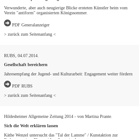
Verwunderte, aber auch neugierige Blicke ernteten Künstler beim vom
Verein "antiform" organisierten Königssommer.
PDF Generalanzeiger
> zurück zum Seitenanfang <
RUBS, 04.07.2014.
Gesellschaft bereichern
Jahresempfang der Jugend- und Kulturarbeit: Engagement weiter fördern
PDF RUBS
> zurück zum Seitenanfang <
Hildesheimer Allgemeine Zeitung 2014 - von Martina Prante.
Sich die Welt erklären lassen
Käthe Wenzel untersucht das "Tal der Lamme" / Kunstaktion zur